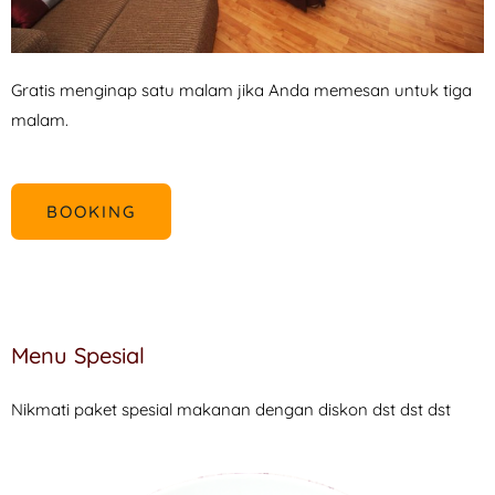
Gratis menginap satu malam jika Anda memesan untuk tiga
malam.
BOOKING
Menu Spesial
Nikmati paket spesial makanan dengan diskon dst dst dst