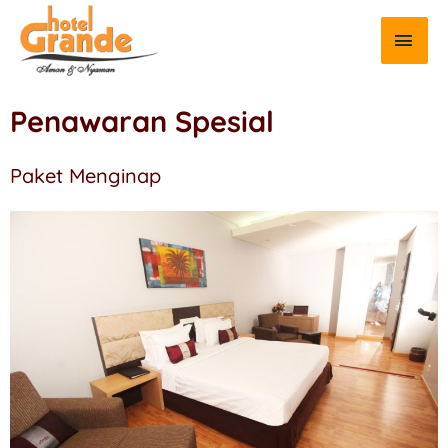
Penawaran Spesial
Paket Menginap