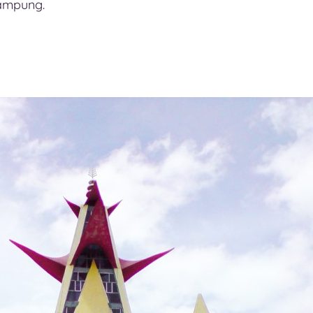
ampung.