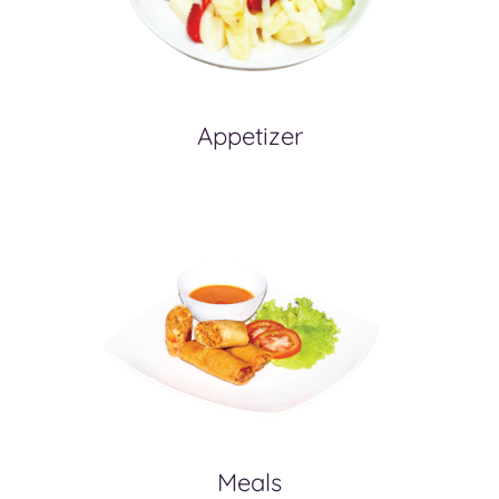
Appetizer
Meals