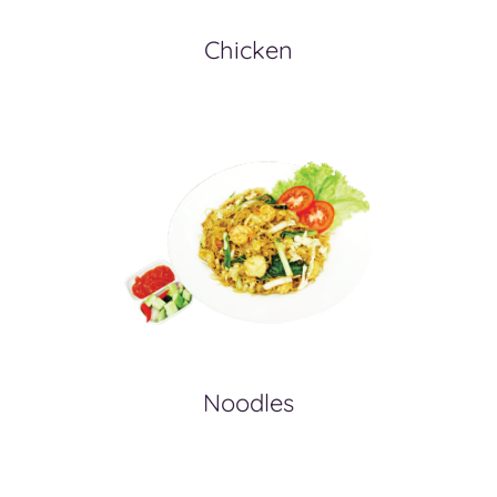
Chicken
Noodles