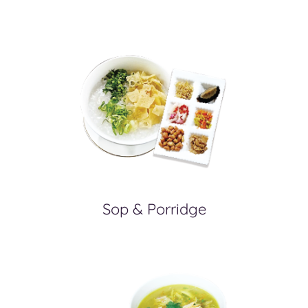
Sop & Porridge