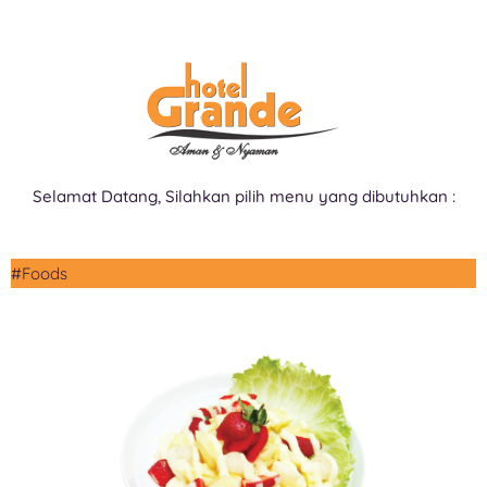
Selamat Datang, Silahkan pilih menu yang dibutuhkan :
#Foods