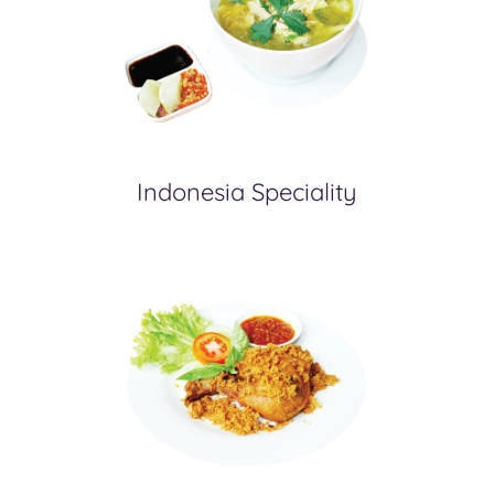
Indonesia Speciality