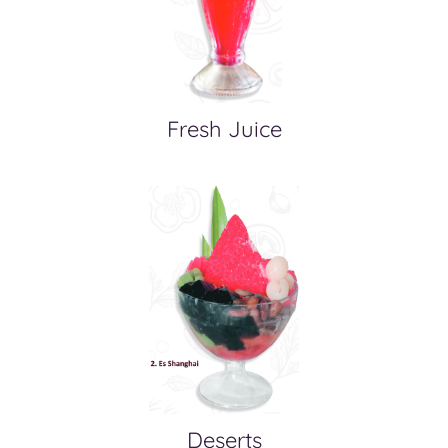
Fresh Juice
Deserts