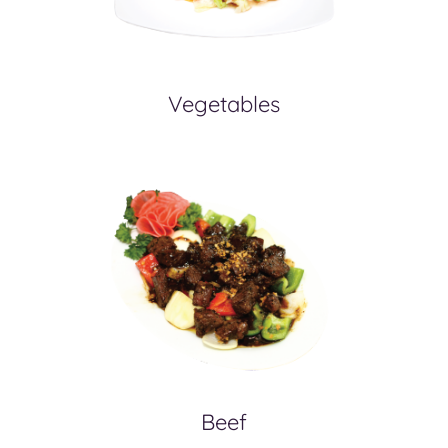
Vegetables
Beef