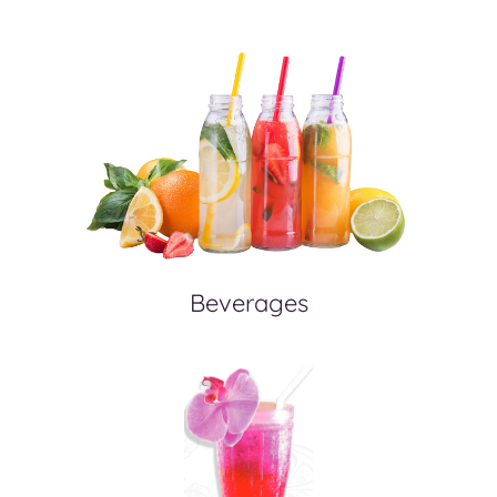
Beverages